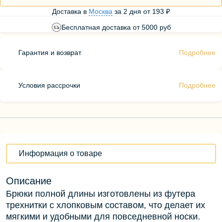
Доставка в
Москва
за
2 дня
от
193 ₽
Бесплатная доставка от 5000 руб
Гарантия и возврат
Подробнее
Условия рассрочки
Подробнее
Информация о товаре
Описание
Брюки полной длины изготовлены из футера
трехнитки с хлопковым составом, что делает их
мягкими и удобными для повседневной носки.