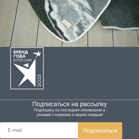
Подписаться на рассылку
Подпишись на последние обновления и
узнавай о новинках и акциях первым!
Подписаться