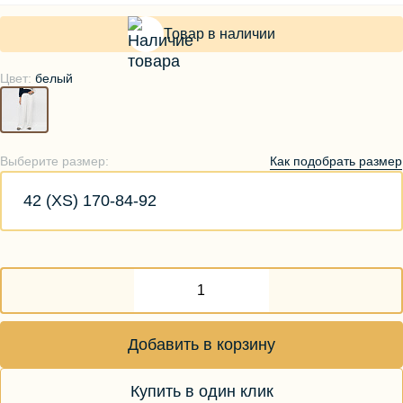
Товар в наличии
Цвет:
белый
Как подобрать размер
Выберите размер:
42 (XS) 170-84-92
Добавить в корзину
Купить в один клик